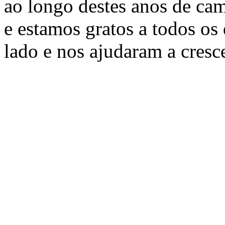
ao longo destes anos de ca
e estamos gratos a todos os
lado e nos ajudaram a cresc