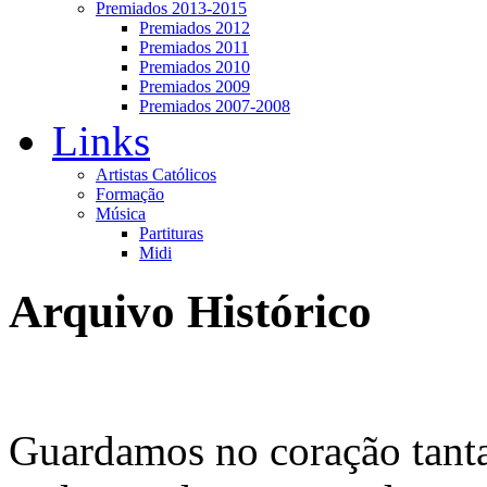
Premiados 2013-2015
Premiados 2012
Premiados 2011
Premiados 2010
Premiados 2009
Premiados 2007-2008
Links
Artistas Católicos
Formação
Música
Partituras
Midi
Arquivo Histórico
Guardamos no coração tant